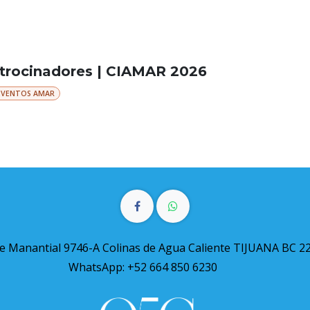
trocinadores | CIAMAR 2026
EVENTOS AMAR
le Manantial 9746-A Colinas de Agua Caliente TIJUANA BC 2
WhatsApp: +52 664 850 6230