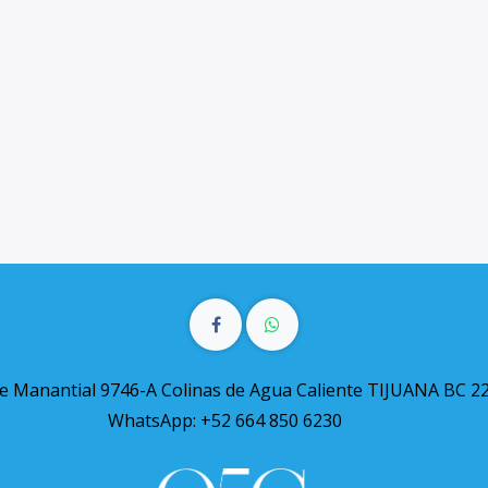
le Manantial 9746-A Colinas de Agua Caliente TIJUANA BC 2
WhatsApp: +52 664 850 6230